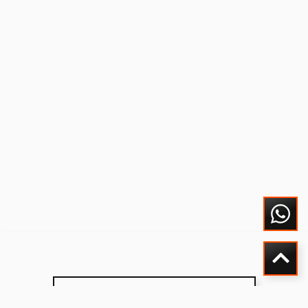
Weitere Leistungen entdecken