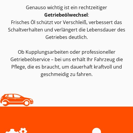
Genauso wichtig ist ein rechtzeitiger
Getriebeölwechsel
:
Frisches Öl schützt vor Verschleiß, verbessert das
Schaltverhalten und verlängert die Lebensdauer des
Getriebes deutlich.
Ob Kupplungsarbeiten oder professioneller
Getriebeölservice – bei uns erhält Ihr Fahrzeug die
Pflege, die es braucht, um dauerhaft kraftvoll und
geschmeidig zu fahren.