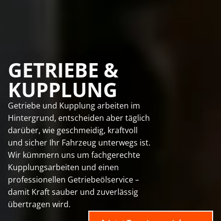
GETRIEBE &
KUPPLUNG
Getriebe und Kupplung arbeiten im
Hintergrund, entscheiden aber täglich
darüber, wie geschmeidig, kraftvoll
und sicher Ihr Fahrzeug unterwegs ist.
Wir kümmern uns um fachgerechte
Kupplungsarbeiten und einen
professionellen Getriebeölservice –
damit Kraft sauber und zuverlässig
übertragen wird.