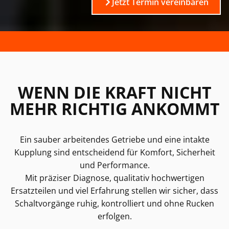
Jetzt Termin vereinbaren
WENN DIE KRAFT NICHT
MEHR RICHTIG ANKOMMT
Ein sauber arbeitendes Getriebe und eine intakte
Kupplung sind entscheidend für Komfort, Sicherheit
und Performance.
Mit präziser Diagnose, qualitativ hochwertigen
Ersatzteilen und viel Erfahrung stellen wir sicher, dass
Schaltvorgänge ruhig, kontrolliert und ohne Rucken
erfolgen.