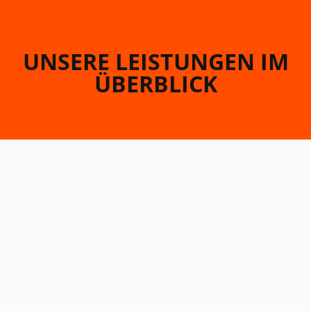
UNSERE LEISTUNGEN IM
ÜBERBLICK