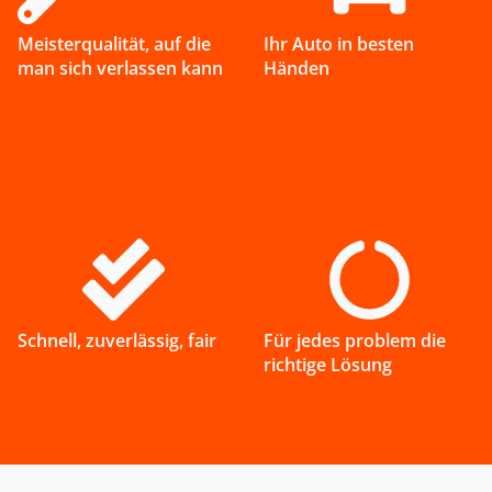
Meisterqualität, auf die
Ihr Auto in besten
man sich verlassen kann
Händen
Schnell, zuverlässig, fair
Für jedes problem die
richtige Lösung