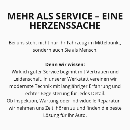
MEHR ALS SERVICE – EINE
HERZENSSACHE
Bei uns steht nicht nur Ihr Fahrzeug im Mittelpunkt,
sondern auch Sie als Mensch.
Denn wir wissen:
Wirklich guter Service beginnt mit Vertrauen und
Leidenschaft. In unserer Werkstatt vereinen wir
modernste Technik mit langjähriger Erfahrung und
echter Begeisterung für jedes Detail.
Ob Inspektion, Wartung oder individuelle Reparatur –
wir nehmen uns Zeit, hören zu und finden die beste
Lösung für Ihr Auto.