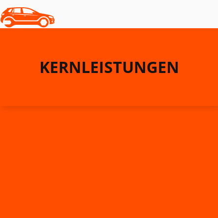
KERNLEISTUNGEN