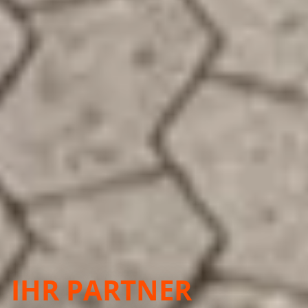
IHR PARTNER