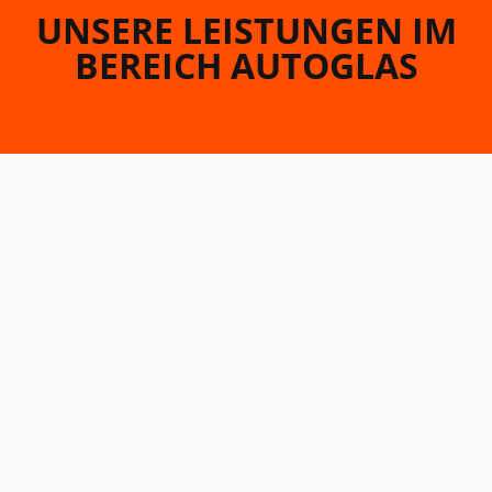
UNSERE LEISTUNGEN IM
BEREICH AUTOGLAS