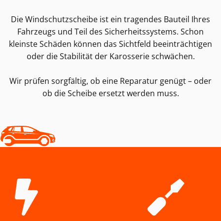
Die Windschutzscheibe ist ein tragendes Bauteil Ihres
Fahrzeugs und Teil des Sicherheitssystems. Schon
kleinste Schäden können das Sichtfeld beeinträchtigen
oder die Stabilität der Karosserie schwächen.
Wir prüfen sorgfältig, ob eine Reparatur genügt – oder
ob die Scheibe ersetzt werden muss.