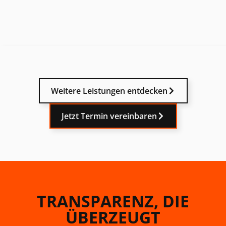
Weitere Leistungen entdecken
Jetzt Termin vereinbaren
TRANSPARENZ, DIE
ÜBERZEUGT