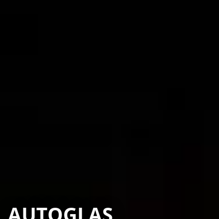
AUTOGLAS