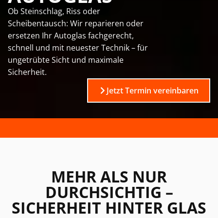
Ob Steinschlag, Riss oder
Scheibentausch: Wir reparieren oder
ersetzen Ihr Autoglas fachgerecht,
schnell und mit neuester Technik – für
ungetrübte Sicht und maximale
Sicherheit.
Jetzt Termin vereinbaren
MEHR ALS NUR
DURCHSICHTIG –
SICHERHEIT HINTER GLAS