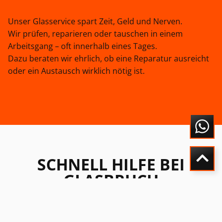
Unser Glasservice spart Zeit, Geld und Nerven.
Wir prüfen, reparieren oder tauschen in einem
Arbeitsgang – oft innerhalb eines Tages.
Dazu beraten wir ehrlich, ob eine Reparatur ausreicht
oder ein Austausch wirklich nötig ist.
SCHNELL HILFE BEI
GLASBRUCH
Wir sichern den Schaden sofort, übernehmen die